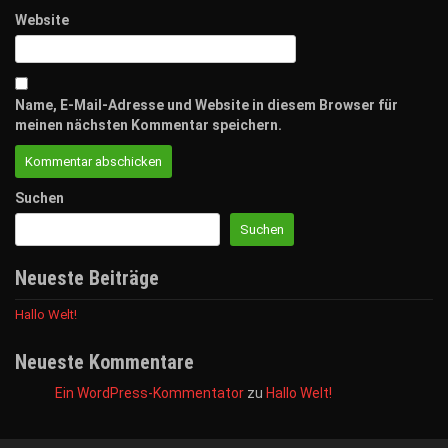
Website
Name, E-Mail-Adresse und Website in diesem Browser für
meinen nächsten Kommentar speichern.
Suchen
Suchen
Neueste Beiträge
Hallo Welt!
Neueste Kommentare
Ein WordPress-Kommentator
zu
Hallo Welt!