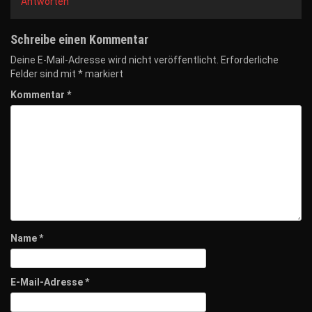
Antworten
Schreibe einen Kommentar
Deine E-Mail-Adresse wird nicht veröffentlicht.
Erforderliche
Felder sind mit
*
markiert
Kommentar
*
Name
*
E-Mail-Adresse
*